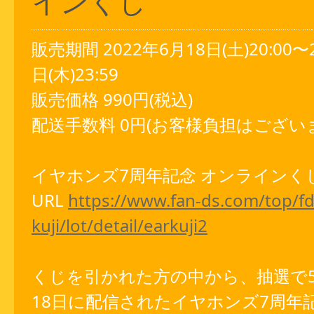
インくじ
販売期間 2022年6月18日(土)20:00〜
日(木)23:59
販売価格 990円(税込)
配送手数料 0円(お客様負担はござい
イヤホンズ7周年記念 オンラインく
URL
https://www.fan-ds.com/top/fd
kuji/lot/detail/earkuji2
くじを引かれた方の中から、抽選で5
18日に配信されたイヤホンズ7周年記