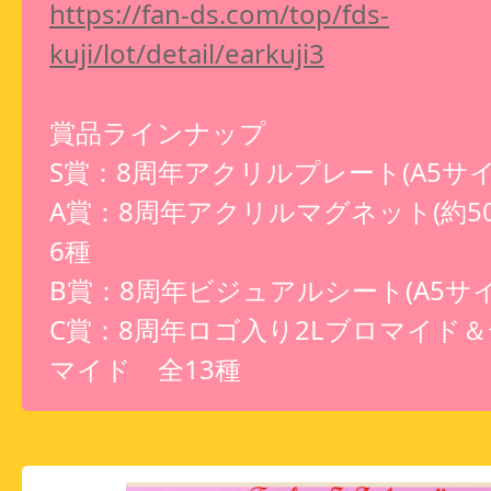
https://fan-ds.com/top/fds-
kuji/lot/detail/earkuji3
賞品ラインナップ
S賞：8周年アクリルプレート(A5サイ
A賞：8周年アクリルマグネット(約50
6種
B賞：8周年ビジュアルシート(A5サイ
C賞：8周年ロゴ入り2Lブロマイド
マイド 全13種