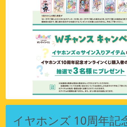
イヤホンズ 10周年記