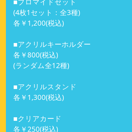
■ブロマイドセット
(4枚1セット：全3種)
各￥1,200(税込)
■アクリルキーホルダー
各￥800(税込)
(ランダム全12種)
■アクリルスタンド
各￥1,300(税込)
■クリアカード
各￥250(税込)