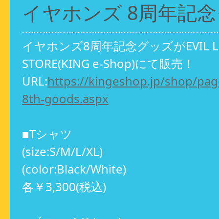
イヤホンズ 8周年記
イヤホンズ8周年記念グッズがEVIL LINE
STORE(KING e-Shop)にて販売！
URL:
https://kingeshop.jp/shop/pa
8th-goods.aspx
■Tシャツ
(size:S/M/L/XL)
(color:Black/White)
各￥3,300(税込)