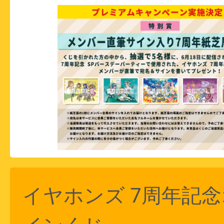
イヤホンズ 7周年記