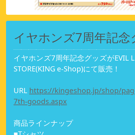
イヤホンズ7周年記念
イヤホンズ7周年記念グッズがEVIL LINE
STORE(KING e-Shop)にて販売！
URL
https://kingeshop.jp/shop/pa
7th-goods.aspx
商品ラインナップ
■Tシャツ