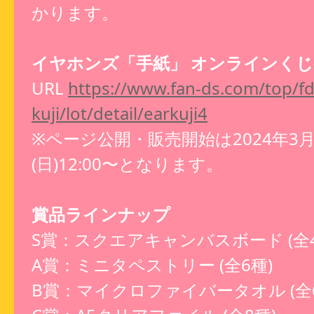
かります。
イヤホンズ「手紙」 オンラインく
URL
https://www.fan-ds.com/top/fd
kuji/lot/detail/earkuji4
※ページ公開・販売開始は2024年3月
(日)12:00〜となります。
賞品ラインナップ
S賞：スクエアキャンバスボード (全4
A賞：ミニタペストリー (全6種)
B賞：マイクロファイバータオル (全6