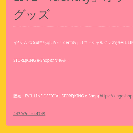
グッズ
イヤホンズ6周年記念LIVE「identity」オフィシャルグッズがEVIL LINE 
STORE(KING e-Shop)にて販売！
販売：EVIL LINE OFFICIAL STORE(KING e-Shop)
https://kingeshop
4439/?elr=44749