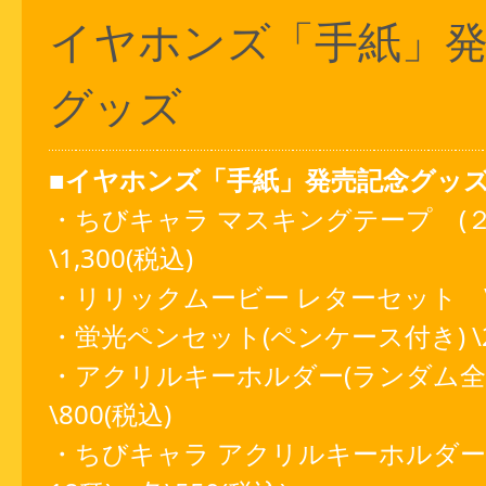
イヤホンズ「手紙」
グッズ
■イヤホンズ「手紙」発売記念グッズ
・ちびキャラ マスキングテープ (
\1,300(税込)
・リリックムービー レターセット \2,
・蛍光ペンセット(ペンケース付き) \2,
・アクリルキーホルダー(ランダム全
\800(税込)
・ちびキャラ アクリルキーホルダー