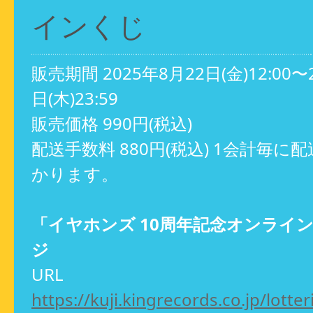
インくじ
販売期間 2025年8月22日(金)12:00〜
日(木)23:59
販売価格 990円(税込)
配送手数料 880円(税込) 1会計毎に
かります。
「イヤホンズ 10周年記念オンライ
ジ
URL
https://kuji.kingrecords.co.jp/lott