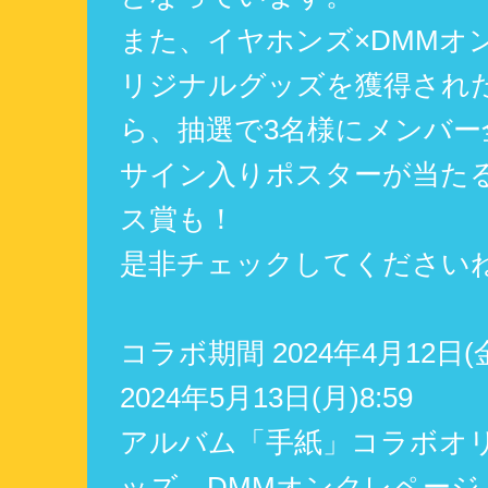
また、イヤホンズ×DMMオ
リジナルグッズを獲得され
ら、抽選で3名様にメンバー
サイン入りポスターが当た
ス賞も！
是非チェックしてくださいね
コラボ期間 2024年4月12日(金
2024年5月13日(月)8:59
アルバム「手紙」コラボオ
ッズ DMMオンクレページ