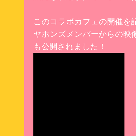
このコラボカフェの開催を
ヤホンズメンバーからの映
も公開されました！