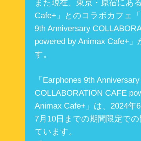
また現在、東京・原宿にある「
Cafe+」とのコラボカフェ「Ea
9th Anniversary COLLABOR
powered by Animax Caf
す。
「Earphones 9th Anniversary
COLLABORATION CAFE pow
Animax Cafe+」は、2024
7月10日までの期間限定で
ています。