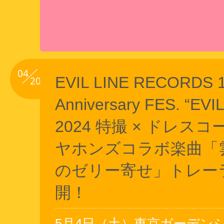
04
EVIL LINE RECORDS 1
20
Anniversary FES. “EVIL
2024 特撮 × ドレスコー
ヤホンズコラボ楽曲「
のゼリー寄せ」トレー
開！
5月4日（土）東京ガーデン