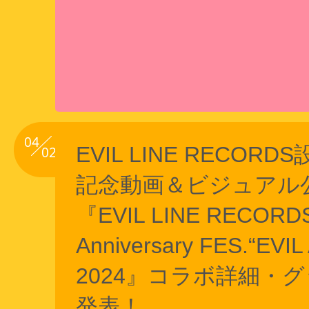
04
EVIL LINE RECORD
02
記念動画＆ビジュアル
『EVIL LINE RECORDS
Anniversary FES.“EVIL 
2024』コラボ詳細・
発表！