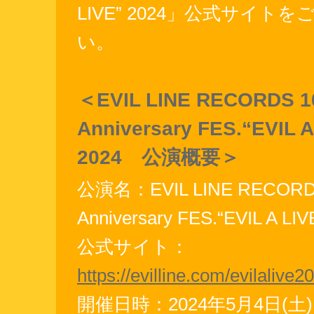
LIVE” 2024」公式サイト
い。
＜EVIL LINE RECORDS 1
Anniversary FES.“EVIL A
2024 公演概要＞
公演名：EVIL LINE RECORDS
Anniversary FES.“EVIL A LIV
公式サイト：
https://evilline.com/evilalive2
開催日時：2024年5月4日(土