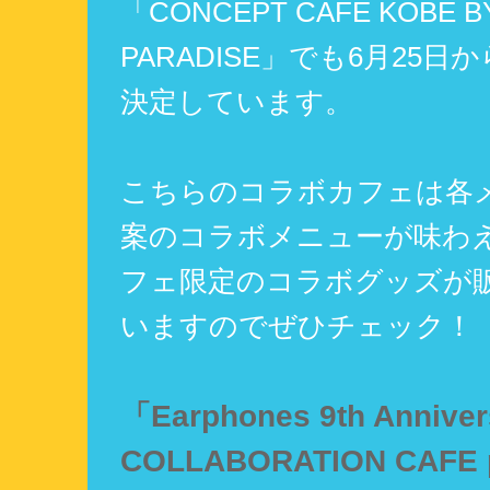
「CONCEPT CAFE KOBE B
PARADISE」でも6月25日
決定しています。
こちらのコラボカフェは各
案のコラボメニューが味わ
フェ限定のコラボグッズが
いますのでぜひチェック！
「Earphones 9th Annive
COLLABORATION CAFE 