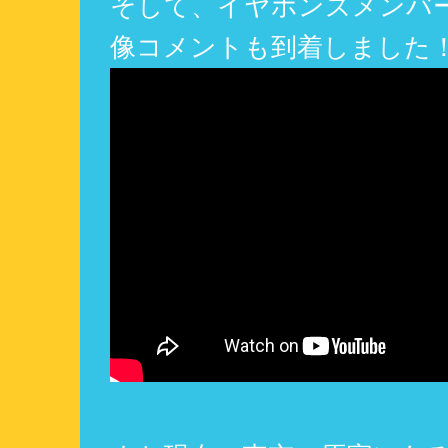
そして、イヤホンズメンバ
像コメントも到着しました