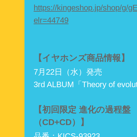
https://kingeshop.jp/shop/g/
elr=44749
【イヤホンズ商品情報】
7月22日（水）発売
3rd ALBUM「Theory of evolu
【初回限定 進化の過程盤
（CD+CD）】
品番：KICS-93923