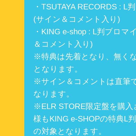
・TSUTAYA RECORDS :
(サイン＆コメント入り)
・KING e-shop : L判ブロ
＆コメント入り)
※特典は先着となり、無く
となります。
※サイン＆コメントは直筆
なります。
※ELR STORE限定盤を購
様もKING e-SHOPの特典
の対象となります。