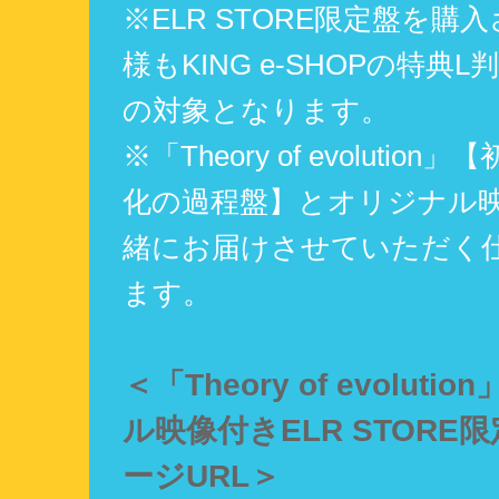
※ELR STORE限定盤を購
様もKING e-SHOPの特典
の対象となります。
※「Theory of evolution
化の過程盤】とオリジナル映
緒にお届けさせていただく
ます。
＜「Theory of evoluti
ル映像付きELR STORE
ージURL＞