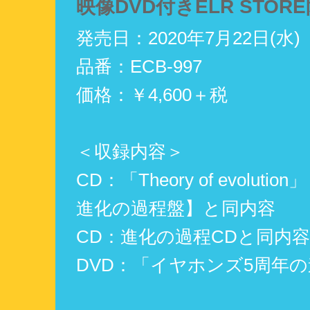
映像DVD付きELR STOR
発売日：2020年7月22日(水)
品番：ECB-997
価格：￥4,600＋税
＜収録内容＞
CD：「Theory of evoluti
進化の過程盤】と同内容
CD：進化の過程CDと同内容
DVD：「イヤホンズ5周年