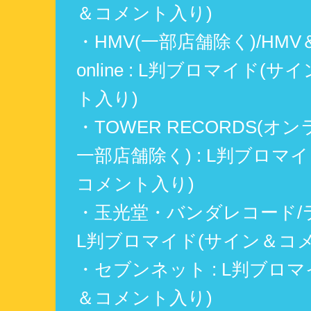
＆コメント入り)
・HMV(一部店舗除く)/HMV
online : L判ブロマイド(
ト入り)
・TOWER RECORDS(オ
一部店舗除く) : L判ブロマ
コメント入り)
・玉光堂・バンダレコード/ラ
L判ブロマイド(サイン＆コ
・セブンネット : L判ブロ
＆コメント入り)