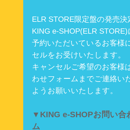
ELR STORE限定盤の発売
KING e-SHOP(ELR STO
予約いただいているお客様
セルをお受けいたします。
キャンセルご希望のお客様
わせフォームまでご連絡い
ようお願いいたします。
▼KING e-SHOPお問い
ム