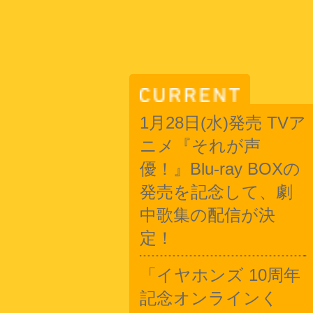
1月28日(水)発売 TVア
ニメ『それが声
優！』Blu-ray BOXの
発売を記念して、劇
中歌集の配信が決
定！
「イヤホンズ 10周年
記念オンラインく