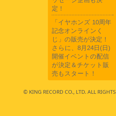
定！
「イヤホンズ 10周年
記念オンラインく
じ」の販売が決定！
さらに、8月24日(日)
開催イベントの配信
が決定＆チケット販
売もスタート！
© KING RECORD CO., LTD. ALL RIGHTS