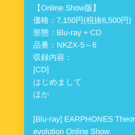
【Online Show版】
価格：7,150円(税抜6,500円)
形態：Blu-ray + CD
品番：NKZX-5～6
収録内容：
[CD]
はじめまして
ほか
[Blu-ray] EARPHONES Theor
evolution Online Show