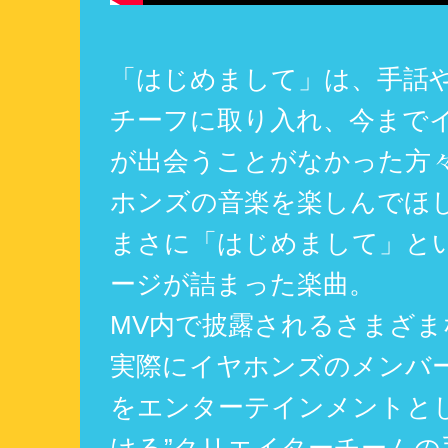
「はじめまして」は、手話
チーフに取り入れ、今まで
が出会うことがなかった方
ホンズの音楽を楽しんでほ
まさに「はじめまして」と
ージが詰まった楽曲。
MV内で披露されるさまざま
実際にイヤホンズのメンバー
をエンターテインメントと
ける”クリエイターチームの