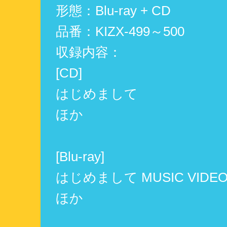
形態：Blu-ray + CD
品番：KIZX-499～500
収録内容：
[CD]
はじめまして
ほか
[Blu-ray]
はじめまして MUSIC VIDE
ほか