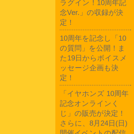
ラグイン！10周年記
念Ver.」の収録が決
定！
10周年を記念し「10
の質問」を公開！ま
た19日からボイスメ
ッセージ企画も決
定！
「イヤホンズ 10周年
記念オンラインく
じ」の販売が決定！
さらに、8月24日(日)
開催イベントの配信