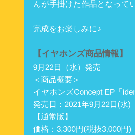
んが手掛けた作品となって
完成をお楽しみに♪
【イヤホンズ商品情報】
9月22日（水）発売
＜商品概要＞
イヤホンズConcept EP「iden
発売日：2021年9月22日(水)
【通常版】
価格：3,300円(税抜3,000円)