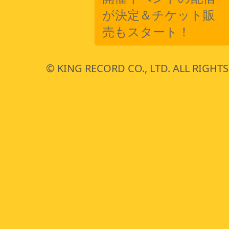
が決定＆チケット販
売もスタート！
© KING RECORD CO., LTD. ALL RIGHTS