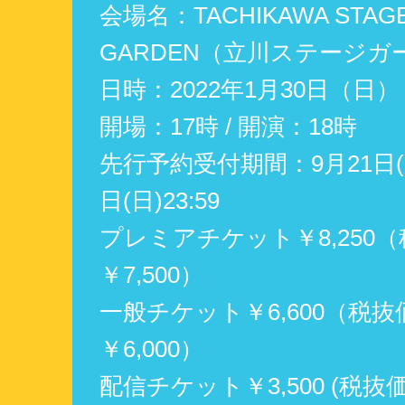
会場名：TACHIKAWA STAG
GARDEN（立川ステージガ
日時：2022年1月30日（日）
開場：17時 / 開演：18時
先行予約受付期間：9月21日(火
日(日)23:59
プレミアチケット￥8,250（
￥7,500）
一般チケット￥6,600（税抜
￥6,000）
配信チケット￥3,500 (税抜価格