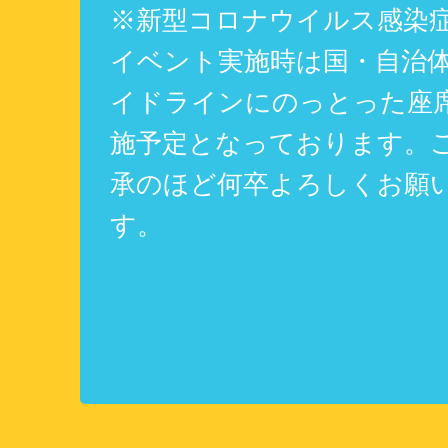
※新型コロナウイルス感染
イベント実施時は国・自治
イドラインにのっとった座
施予定となっております。ご
承のほど何卒よろしくお願
す。