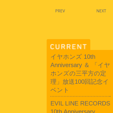
PREV
NEXT
イヤホンズ 10th
Anniversary ＆ 「イヤ
ホンズの三平方の定
理」放送100回記念イ
ベント
EVIL LINE RECORDS
10th Anniversary