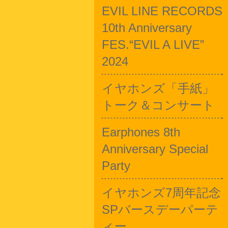
EVIL LINE RECORDS
10th Anniversary
FES.“EVIL A LIVE”
2024
イヤホンズ「手紙」
トーク＆コンサート
Earphones 8th
Anniversary Special
Party
イヤホンズ7周年記念
SPバースデーパーテ
ィー