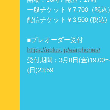
一般チケット￥7,700（税込
配信チケット￥3,500 (税込)
■プレオーダー受付
https://eplus.jp/earphones/
受付期間：3月8日(金)19:00
(日)23:59