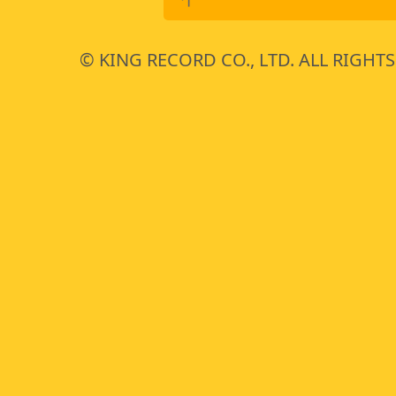
© KING RECORD CO., LTD. ALL RIGHTS