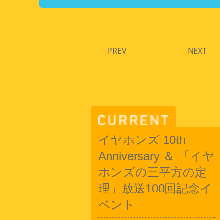
PREV
NEXT
イヤホンズ 10th
Anniversary ＆ 「イヤ
ホンズの三平方の定
理」放送100回記念イ
ベント